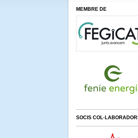
MEMBRE DE
SOCIS COL·LABORADOR