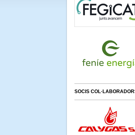
SOCIS COL·LABORADOR