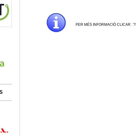
PER MÉS INFORMACIÓ CLICAR : "i
S